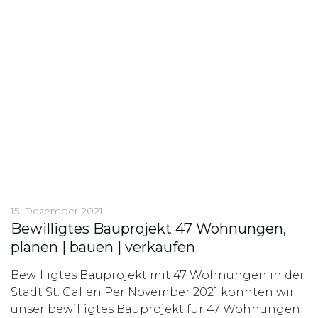
15. Dezember 2021
Bewilligtes Bauprojekt 47 Wohnungen,
planen | bauen | verkaufen
Bewilligtes Bauprojekt mit 47 Wohnungen in der
Stadt St. Gallen Per November 2021 konnten wir
unser bewilligtes Bauprojekt für 47 Wohnungen