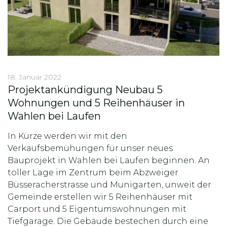
18. Januar 2022
Projektankündigung Neubau 5
Wohnungen und 5 Reihenhäuser in
Wahlen bei Laufen
In Kürze werden wir mit den
Verkaufsbemühungen für unser neues
Bauprojekt in Wahlen bei Laufen beginnen. An
toller Lage im Zentrum beim Abzweiger
Büsseracherstrasse und Munigarten, unweit der
Gemeinde erstellen wir 5 Reihenhäuser mit
Carport und 5 Eigentumswohnungen mit
Tiefgarage. Die Gebäude bestechen durch eine