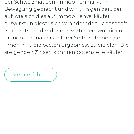
der Schweiz hat den Immobilienmarkt in
Bewegung gebracht und wirft Fragen darüber
auf, wie sich dies auf Immobilienverkäufer
auswirkt. In dieser sich verändernden Landschaft
ist es entscheidend, einen vertrauenswürdigen
Immobilienmakler an Ihrer Seite zu haben, der
Ihnen hilft, die besten Ergebnisse zu erzielen. Die
steigenden Zinsen könnten potenzielle Käufer
[…]
Mehr erfahren