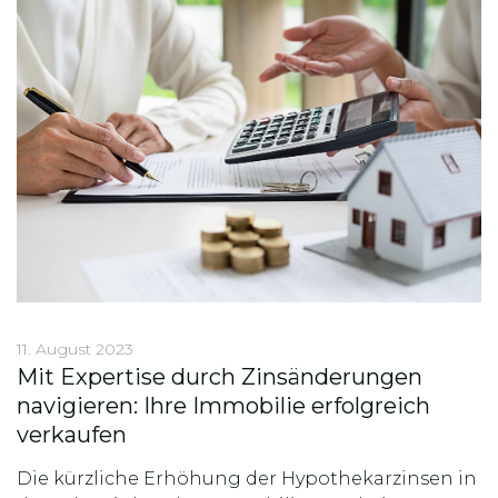
11. August 2023
Mit Expertise durch Zinsänderungen
navigieren: Ihre Immobilie erfolgreich
verkaufen
Die kürzliche Erhöhung der Hypothekarzinsen in