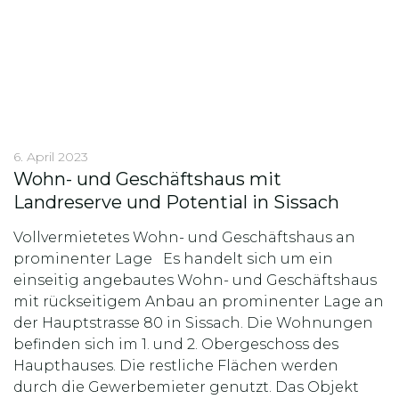
6. April 2023
Wohn- und Geschäftshaus mit
Landreserve und Potential in Sissach
Vollvermietetes Wohn- und Geschäftshaus an
prominenter Lage Es handelt sich um ein
einseitig angebautes Wohn- und Geschäftshaus
mit rückseitigem Anbau an prominenter Lage an
der Hauptstrasse 80 in Sissach. Die Wohnungen
befinden sich im 1. und 2. Obergeschoss des
Haupthauses. Die restliche Flächen werden
durch die Gewerbemieter genutzt. Das Objekt