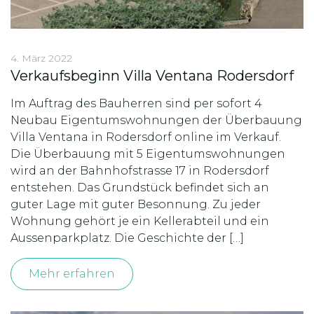
4. März 2022
Verkaufsbeginn Villa Ventana Rodersdorf
Im Auftrag des Bauherren sind per sofort 4
Neubau Eigentumswohnungen der Überbauung
Villa Ventana in Rodersdorf online im Verkauf.
Die Überbauung mit 5 Eigentumswohnungen
wird an der Bahnhofstrasse 17 in Rodersdorf
entstehen. Das Grundstück befindet sich an
guter Lage mit guter Besonnung. Zu jeder
Wohnung gehört je ein Kellerabteil und ein
Aussenparkplatz. Die Geschichte der […]
Mehr erfahren