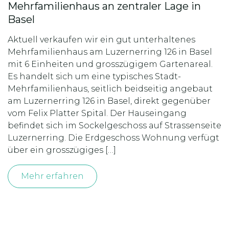
Mehrfamilienhaus an zentraler Lage in
Basel
Aktuell verkaufen wir ein gut unterhaltenes
Mehrfamilienhaus am Luzernerring 126 in Basel
mit 6 Einheiten und grosszügigem Gartenareal.
Es handelt sich um eine typisches Stadt-
Mehrfamilienhaus, seitlich beidseitig angebaut
am Luzernerring 126 in Basel, direkt gegenüber
vom Felix Platter Spital. Der Hauseingang
befindet sich im Sockelgeschoss auf Strassenseite
Luzernerring. Die Erdgeschoss Wohnung verfügt
über ein grosszügiges […]
Mehr erfahren