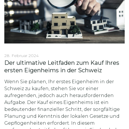
28. Februar 2024
Der ultimative Leitfaden zum Kauf Ihres
ersten Eigenheims in der Schweiz
Wenn Sie planen, Ihr erstes Eigenheim in der
Schweiz zu kaufen, stehen Sie vor einer
aufregenden, jedoch auch herausfordernden
Aufgabe. Der Kauf eines Eigenheims ist ein
bedeutender finanzieller Schritt, der sorgfältige
Planung und Kenntnis der lokalen Gesetze und
Gepflogenheiten erfordert. In diesem