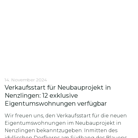
14. November 2024
Verkaufsstart für Neubauprojekt in
Nenzlingen: 12 exklusive
Eigentumswohnungen verfügbar
Wir freuen uns, den Verkaufsstart für die neuen
Eigentumswohnungen im Neubauprojekt in
Nenzlingen bekanntzugeben. Inmitten des
idyllischen Dorfkerns am Südhang des Blauens