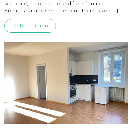
schlichte, zeitgemässe und funktionale
Architektur und vermittelt durch die dezente […]
Mehr erfahren