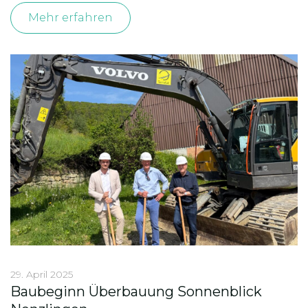
Mehr erfahren
29. April 2025
Baubeginn Überbauung Sonnenblick