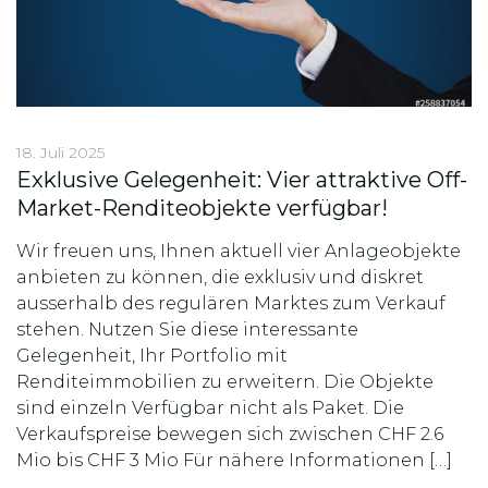
18. Juli 2025
Exklusive Gelegenheit: Vier attraktive Off-
Market-Renditeobjekte verfügbar!
Wir freuen uns, Ihnen aktuell vier Anlageobjekte
anbieten zu können, die exklusiv und diskret
ausserhalb des regulären Marktes zum Verkauf
stehen. Nutzen Sie diese interessante
Gelegenheit, Ihr Portfolio mit
Renditeimmobilien zu erweitern. Die Objekte
sind einzeln Verfügbar nicht als Paket. Die
Verkaufspreise bewegen sich zwischen CHF 2.6
Mio bis CHF 3 Mio Für nähere Informationen […]