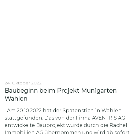
24. Oktober 2022
Baubeginn beim Projekt Munigarten
Wahlen
Am 20.10.2022 hat der Spatenstich in Wahlen
stattgefunden. Das von der Firma AVENTRIS AG
entwickelte Bauprojekt wurde durch die Rachel
Immobilien AG übernommen und wird ab sofort