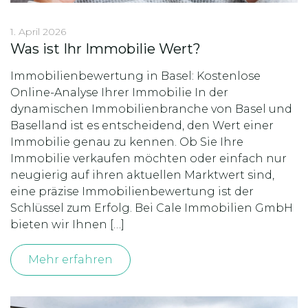
1. April 2026
Was ist Ihr Immobilie Wert?
Immobilienbewertung in Basel: Kostenlose
Online-Analyse Ihrer Immobilie In der
dynamischen Immobilienbranche von Basel und
Baselland ist es entscheidend, den Wert einer
Immobilie genau zu kennen. Ob Sie Ihre
Immobilie verkaufen möchten oder einfach nur
neugierig auf ihren aktuellen Marktwert sind,
eine präzise Immobilienbewertung ist der
Schlüssel zum Erfolg. Bei Cale Immobilien GmbH
bieten wir Ihnen […]
Mehr erfahren