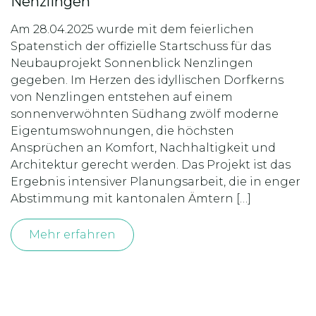
Nenzlingen
Am 28.04.2025 wurde mit dem feierlichen
Spatenstich der offizielle Startschuss für das
Neubauprojekt Sonnenblick Nenzlingen
gegeben. Im Herzen des idyllischen Dorfkerns
von Nenzlingen entstehen auf einem
sonnenverwöhnten Südhang zwölf moderne
Eigentumswohnungen, die höchsten
Ansprüchen an Komfort, Nachhaltigkeit und
Architektur gerecht werden. Das Projekt ist das
Ergebnis intensiver Planungsarbeit, die in enger
Abstimmung mit kantonalen Ämtern […]
Mehr erfahren