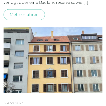
verfügt über eine Baulandreserve sowie […]
Mehr erfahren
6. April 2023