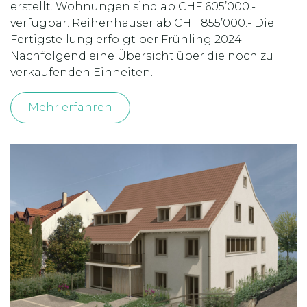
erstellt. Wohnungen sind ab CHF 605’000.-
verfügbar. Reihenhäuser ab CHF 855’000.- Die
Fertigstellung erfolgt per Frühling 2024.
Nachfolgend eine Übersicht über die noch zu
verkaufenden Einheiten.
Mehr erfahren