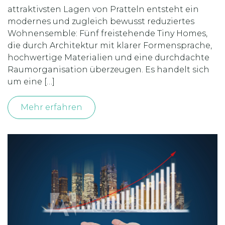
attraktivsten Lagen von Pratteln entsteht ein
modernes und zugleich bewusst reduziertes
Wohnensemble: Fünf freistehende Tiny Homes,
die durch Architektur mit klarer Formensprache,
hochwertige Materialien und eine durchdachte
Raumorganisation überzeugen. Es handelt sich
um eine […]
Mehr erfahren