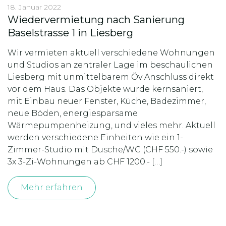
18. Januar 2022
Wiedervermietung nach Sanierung
Baselstrasse 1 in Liesberg
Wir vermieten aktuell verschiedene Wohnungen
und Studios an zentraler Lage im beschaulichen
Liesberg mit unmittelbarem Öv Anschluss direkt
vor dem Haus. Das Objekte wurde kernsaniert,
mit Einbau neuer Fenster, Küche, Badezimmer,
neue Böden, energiesparsame
Wärmepumpenheizung, und vieles mehr. Aktuell
werden verschiedene Einheiten wie ein 1-
Zimmer-Studio mit Dusche/WC (CHF 550.-) sowie
3x 3-Zi-Wohnungen ab CHF 1200.- […]
Mehr erfahren