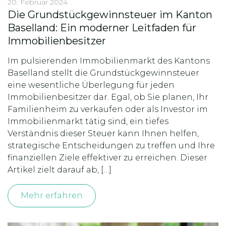
20. Februar 2024
Die Grundstückgewinnsteuer im Kanton
Baselland: Ein moderner Leitfaden für
Immobilienbesitzer
Im pulsierenden Immobilienmarkt des Kantons
Baselland stellt die Grundstückgewinnsteuer
eine wesentliche Überlegung für jeden
Immobilienbesitzer dar. Egal, ob Sie planen, Ihr
Familienheim zu verkaufen oder als Investor im
Immobilienmarkt tätig sind, ein tiefes
Verständnis dieser Steuer kann Ihnen helfen,
strategische Entscheidungen zu treffen und Ihre
finanziellen Ziele effektiver zu erreichen. Dieser
Artikel zielt darauf ab, […]
Mehr erfahren