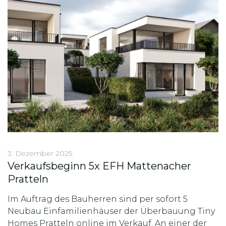
3. Dezember 2025
Verkaufsbeginn 5x EFH Mattenacher
Pratteln
Im Auftrag des Bauherren sind per sofort 5
Neubau Einfamilienhäuser der Überbauung Tiny
Homes Pratteln online im Verkauf. An einer der