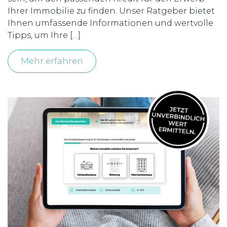
Ihrer Immobilie zu finden. Unser Ratgeber bietet
Ihnen umfassende Informationen und wertvolle
Tipps, um Ihre […]
Mehr erfahren