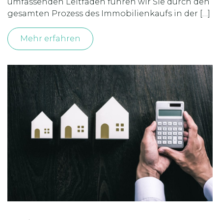
umfassenden Leitfaden führen wir Sie durch den
gesamten Prozess des Immobilienkaufs in der […]
Mehr erfahren