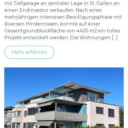
mit Tiefgarage an zentraler Lage in St. Gallen an
einen Endinvestor verkaufen. Nach einer
mehrjährigen intensiven Bewilligungsphase mit
diversen Hindernissen, konnte auf einer
Gesamtgrundstückfläche von 4420 m2 ein tolles
Projekt entwickelt werden. Die Wohnungen […]
Mehr erfahren