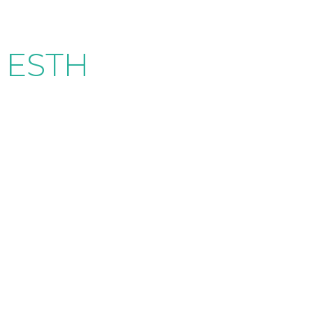
. ESTH