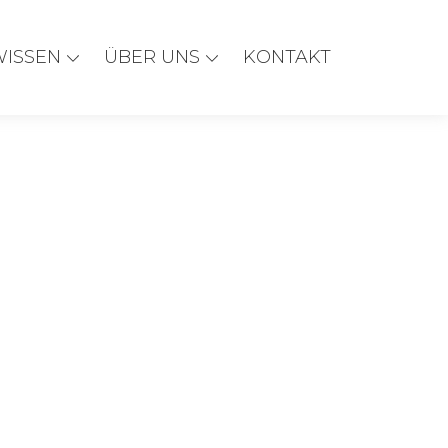
WISSEN
ÜBER UNS
KONTAKT