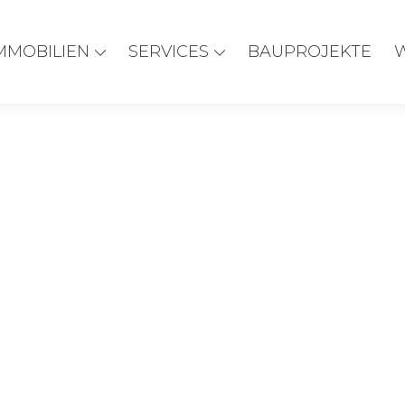
MMOBILIEN
SERVICES
BAUPROJEKTE