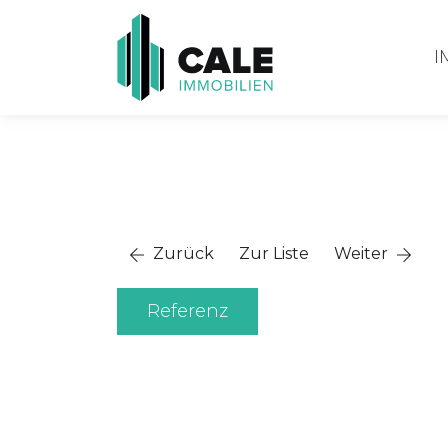
I
Zurück
Zur Liste
Weiter
Referenz